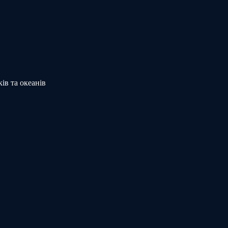
ів та океанів