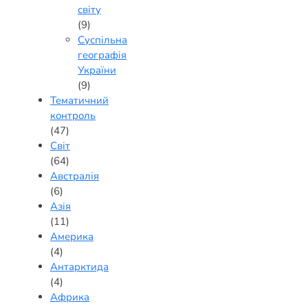
світу
(9)
Суспільна
географія
України
(9)
Тематичний
контроль
(47)
Світ
(64)
Австралія
(6)
Азія
(11)
Америка
(4)
Антарктида
(4)
Африка