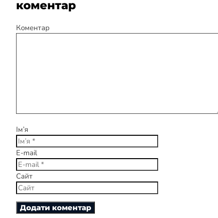
коментар
Коментар
Ім’я
E-mail
Сайт