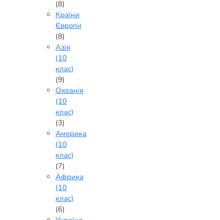
(8)
Країни
Європи
(8)
Азія
(10
клас)
(9)
Океанія
(10
клас)
(3)
Америка
(10
клас)
(7)
Африка
(10
клас)
(6)
Україна