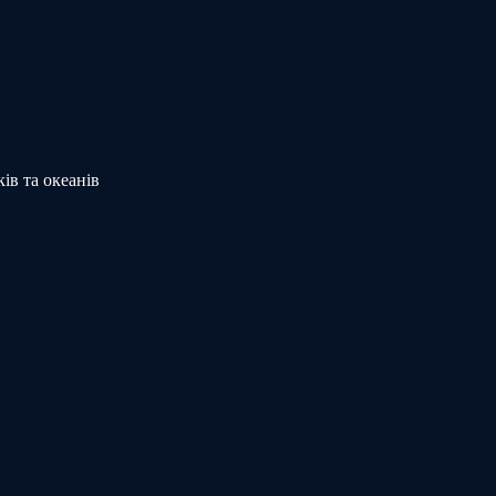
ів та океанів